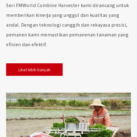
Seri FMWorld Combine Harvester kami dirancang untuk
memberikan kinerja yang unggul dan kualitas yang
andal. Dengan teknologi canggih dan rekayasa presisi,
pemanen kami memastikan pemanenan tanaman yang
efisien dan efektif.
Lihat lebih banyak