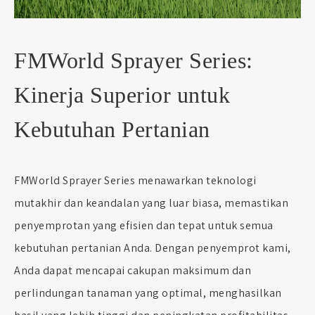
FMWorld Sprayer Series:
Kinerja Superior untuk
Kebutuhan Pertanian
FMWorld Sprayer Series menawarkan teknologi
mutakhir dan keandalan yang luar biasa, memastikan
penyemprotan yang efisien dan tepat untuk semua
kebutuhan pertanian Anda. Dengan penyemprot kami,
Anda dapat mencapai cakupan maksimum dan
perlindungan tanaman yang optimal, menghasilkan