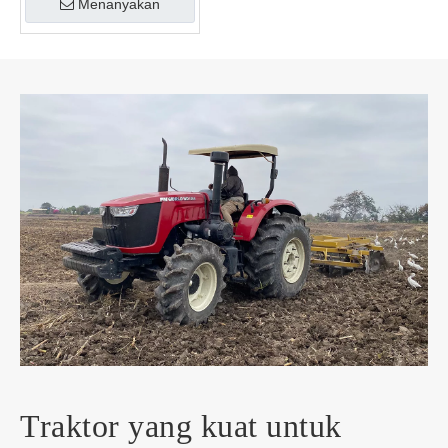
Menanyakan
Traktor yang kuat untuk