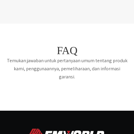
FAQ
Temukan jawaban untuk pertanyaan umum tentang produk
kami, penggunaannya, pemeliharaan, dan informasi
garansi.