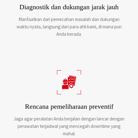
Diagnostik dan dukungan jarak jauh
Manfaatkan dari pemecahan masalah dan dukungan
waktu nyata, langsung dari para ahli kami, di mana pun
Anda berada.
Rencana pemeliharaan preventif
Jaga agar peralatan Anda berjalan dengan lancar dengan
perawatan terjadwal yang mencegah downtime yang
mahal.