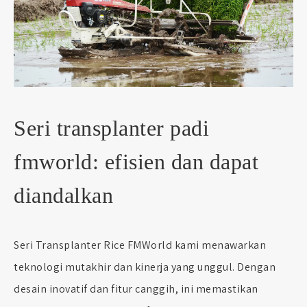
Seri transplanter padi
fmworld: efisien dan dapat
diandalkan
Seri Transplanter Rice FMWorld kami menawarkan
teknologi mutakhir dan kinerja yang unggul. Dengan
desain inovatif dan fitur canggih, ini memastikan