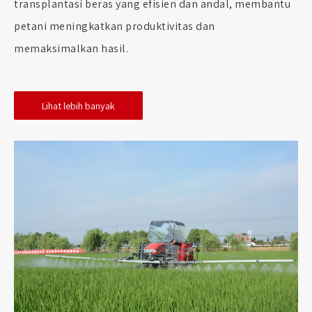
transplantasi beras yang efisien dan andal, membantu
petani meningkatkan produktivitas dan
memaksimalkan hasil.
Lihat lebih banyak