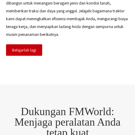
dibangun untuk menangani beragam jenis dan kondisi tanah,
memberikan traksi dan daya yang unggul. Jelajahi bagaimana traktor
kami dapat meningkatkan efisiensi membajak Anda, mengurangi biaya
tenaga kerja, dan menyiapkan ladang Anda dengan sempurna untuk
musim penanaman berikutnya.
Belajarlah lagi
Dukungan FMWorld:
Menjaga peralatan Anda
tetap kuat