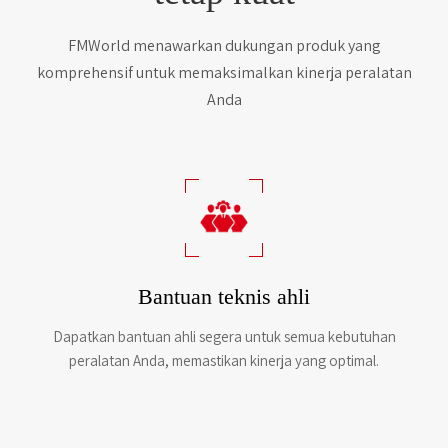
FMWorld menawarkan dukungan produk yang
komprehensif untuk memaksimalkan kinerja peralatan
Anda
Bantuan teknis ahli
Dapatkan bantuan ahli segera untuk semua kebutuhan
peralatan Anda, memastikan kinerja yang optimal.