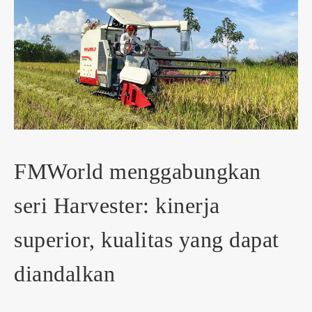
FMWorld menggabungkan
seri Harvester: kinerja
superior, kualitas yang dapat
diandalkan