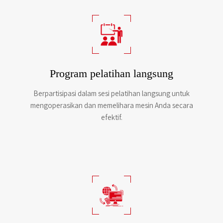
Program pelatihan langsung
Berpartisipasi dalam sesi pelatihan langsung untuk
mengoperasikan dan memelihara mesin Anda secara
efektif.