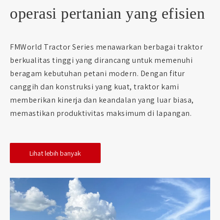
operasi pertanian yang efisien
FMWorld Tractor Series menawarkan berbagai traktor
berkualitas tinggi yang dirancang untuk memenuhi
beragam kebutuhan petani modern. Dengan fitur
canggih dan konstruksi yang kuat, traktor kami
memberikan kinerja dan keandalan yang luar biasa,
memastikan produktivitas maksimum di lapangan.
Lihat lebih banyak