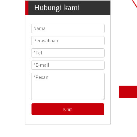
Hubungi kami
Kirim