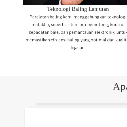
Teknologi Baling Lanjutan
Peralatan baling kami menggabungkan teknologi
mutakhir, seperti sistem pra-pemotong, kontrol
kepadatan bale, dan pemantauan elektronik, untu
memastikan efisiensi baling yang optimal dan kualit
hijauan.
A