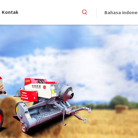
Kontak
Bahasa indone