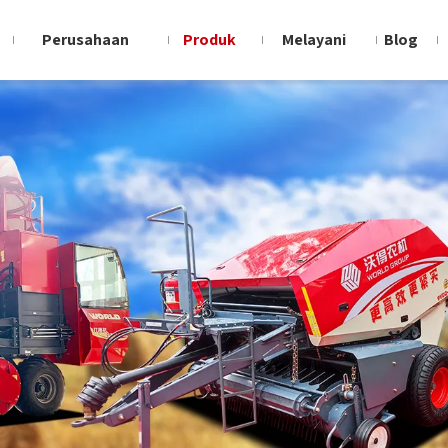
Perusahaan
Produk
Melayani
Blog