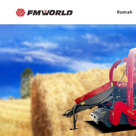
Rumah