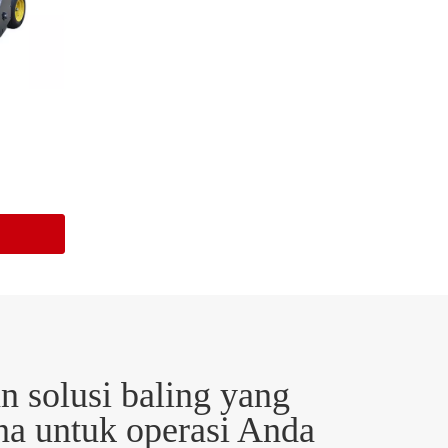
 solusi baling yang
a untuk operasi Anda