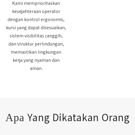
Kami memprioritaskan
kesejahteraan operator
dengan kontrol ergonomis,
kursi yang dapat disesuaikan,
sistem visibilitas canggih,
dan struktur perlindungan,
memastikan lingkungan
kerja yang nyaman dan
aman.
Yang Dikatakan Orang
Apa