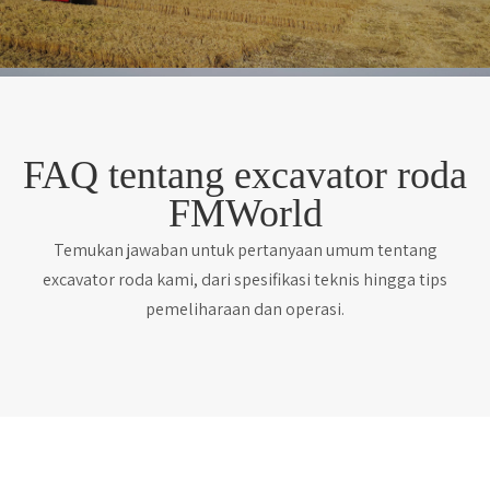
FAQ tentang excavator roda
FMWorld
Temukan jawaban untuk pertanyaan umum tentang
excavator roda kami, dari spesifikasi teknis hingga tips
pemeliharaan dan operasi.