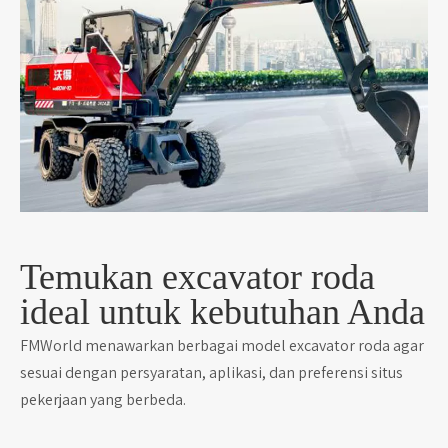
Temukan excavator roda
ideal untuk kebutuhan Anda
FMWorld menawarkan berbagai model excavator roda agar
sesuai dengan persyaratan, aplikasi, dan preferensi situs
pekerjaan yang berbeda.