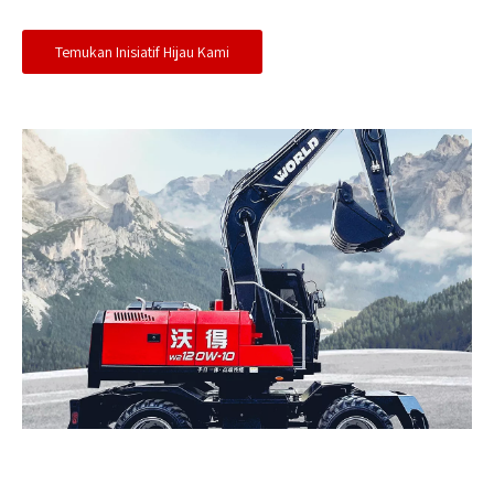
Temukan Inisiatif Hijau Kami