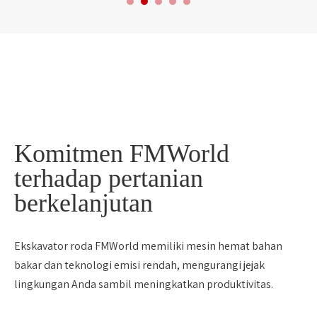
Komitmen FMWorld
terhadap pertanian
berkelanjutan
Ekskavator roda FMWorld memiliki mesin hemat bahan
bakar dan teknologi emisi rendah, mengurangi jejak
lingkungan Anda sambil meningkatkan produktivitas.