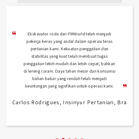
Ekskavator roda dari FMWorld telah menjadi
pekerja keras yang andal dalam operasi teras
pertanian kami. Kekuatan penggalian dan
stabilitas yang kuat telah membuat tugas
penggalian lebih mudah dan lebih cepat, bahkan
di lereng curam. Daya tahan mesin dan konsumsi
bahan bakar yang rendah telah menjadi
keuntungan yang signifikan untuk operasi kami.
Carlos Rodrigues, Insinyur Pertanian, Brasil