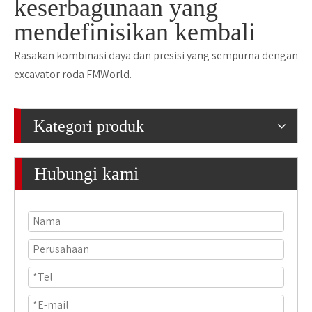
keserbagunaan yang
mendefinisikan kembali
Rasakan kombinasi daya dan presisi yang sempurna dengan
excavator roda FMWorld.
Kategori produk
Hubungi kami