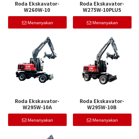
Roda Ekskavator-
Roda Ekskavator-
W260W-10
W275W-10PLUS
Menanyakan
Menanyakan
Roda Ekskavator-
Roda Ekskavator-
W295W-10A
W295W-10B
Menanyakan
Menanyakan