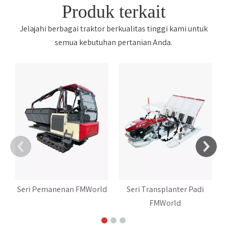
Produk terkait
Jelajahi berbagai traktor berkualitas tinggi kami untuk
semua kebutuhan pertanian Anda.
Seri Pemanenan FMWorld
Seri Transplanter Padi
FMWorld