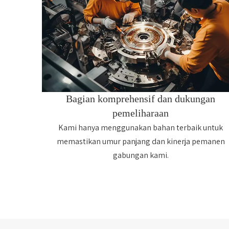
Bagian komprehensif dan dukungan
pemeliharaan
Kami hanya menggunakan bahan terbaik untuk
memastikan umur panjang dan kinerja pemanen
gabungan kami.