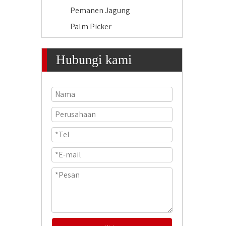
Pemanen Jagung
Palm Picker
Hubungi kami