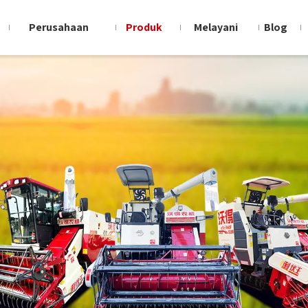
Perusahaan
Produk
Melayani
Blog