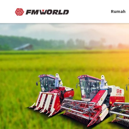
Rumah