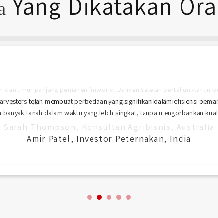
Yang Dikatakan Or
pa
arvesters telah membuat perbedaan yang signifikan dalam efisiensi pema
 banyak tanah dalam waktu yang lebih singkat, tanpa mengorbankan kualita
Amir Patel, Investor Peternakan, India