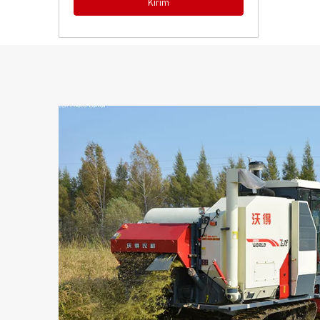
Kirim