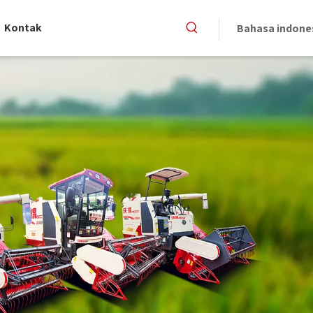
Kontak
Bahasa indone