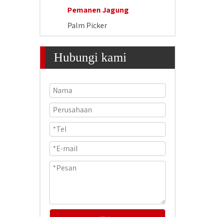
Pemanen Jagung
Palm Picker
Hubungi kami