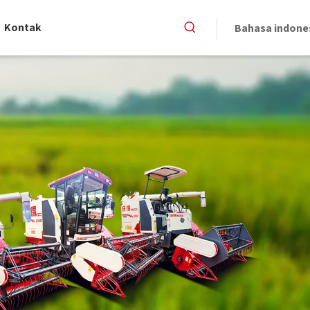
Kontak
Bahasa indone