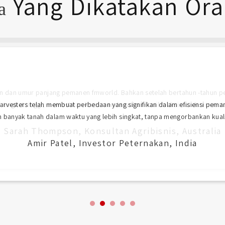
Yang Dikatakan Or
pa
arvesters telah membuat perbedaan yang signifikan dalam efisiensi pema
 banyak tanah dalam waktu yang lebih singkat, tanpa mengorbankan kualita
Amir Patel, Investor Peternakan, India