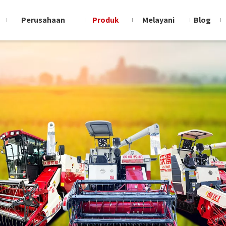
Perusahaan
Produk
Melayani
Blog