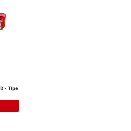
 - Tipe