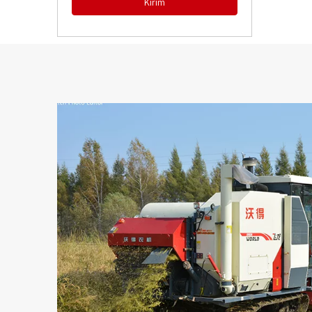
Kirim