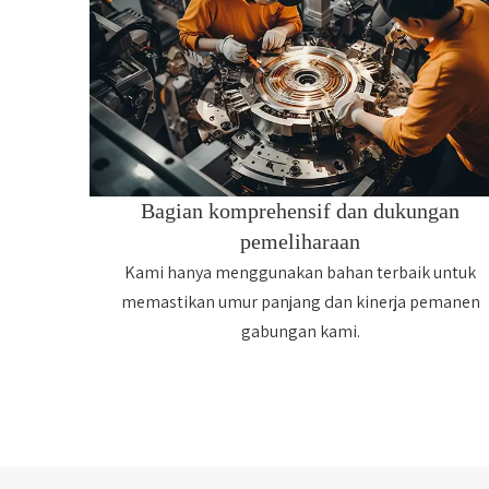
Bagian komprehensif dan dukungan
pemeliharaan
Kami hanya menggunakan bahan terbaik untuk
memastikan umur panjang dan kinerja pemanen
gabungan kami.