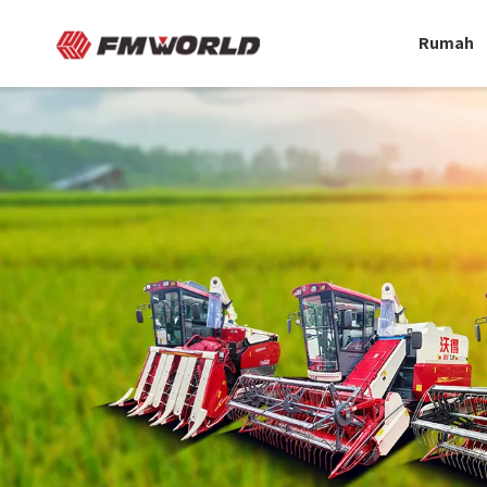
Rumah