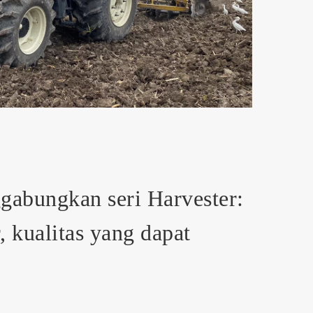
abungkan seri Harvester:
, kualitas yang dapat