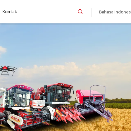
Kontak
Bahasa indones