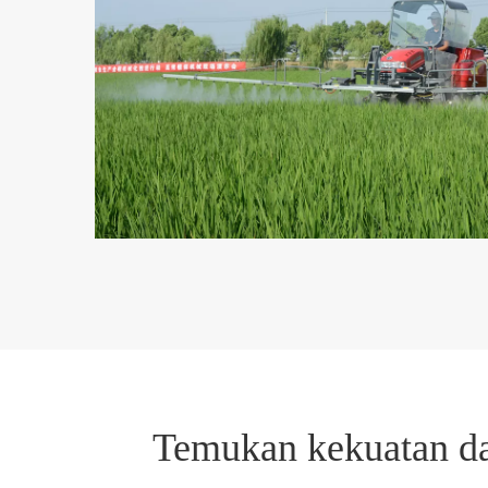
Temukan kekuatan da