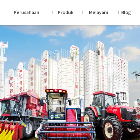
Perusahaan
Produk
Melayani
Blog