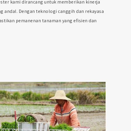
ster kami dirancang untuk memberikan kinerja
ng andal. Dengan teknologi canggih dan rekayasa
astikan pemanenan tanaman yang efisien dan