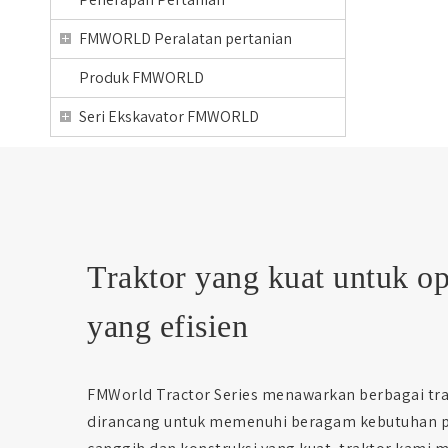
FMWORLD Peralatan pertanian
Produk FMWORLD
Seri Ekskavator FMWORLD
Traktor yang kuat untuk op
yang efisien
FMWorld Tractor Series menawarkan berbagai trak
dirancang untuk memenuhi beragam kebutuhan pe