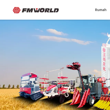
Rumah