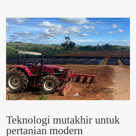
Teknologi mutakhir untuk
pertanian modern