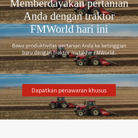
Memberdayakan pertanian
Anda dengan traktor
FMWorld hari ini
Bawa produktivitas pertanian Anda ke ketinggian
baru dengan traktor mutakhir FMWorld.
Dapatkan penawaran khusus