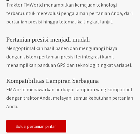
Traktor FMWorld menampilkan kemajuan teknologi
terbaru untuk merevolusi pengalaman pertanian Anda, dari
pertanian presisi hingga telematika tingkat lanjut.
Pertanian presisi menjadi mudah
Mengoptimalkan hasil panen dan mengurangi biaya
dengan sistem pertanian presisi terintegrasi kami,
menampilkan panduan GPS dan teknologi tingkat variabel.
Kompatibilitas Lampiran Serbaguna
FMWorld menawarkan berbagai lampiran yang kompatibel
dengan traktor Anda, melayani semua kebutuhan pertanian
Anda.
Solusi pertanian pintar