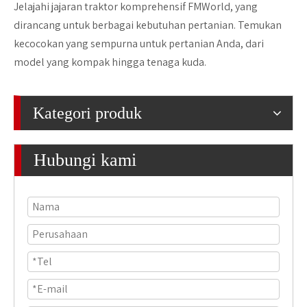
Jelajahi jajaran traktor komprehensif FMWorld, yang
dirancang untuk berbagai kebutuhan pertanian. Temukan
kecocokan yang sempurna untuk pertanian Anda, dari
model yang kompak hingga tenaga kuda.
Kategori produk
Hubungi kami