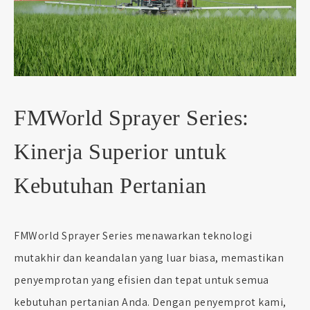
FMWorld Sprayer Series:
Kinerja Superior untuk
Kebutuhan Pertanian
FMWorld Sprayer Series menawarkan teknologi
mutakhir dan keandalan yang luar biasa, memastikan
penyemprotan yang efisien dan tepat untuk semua
kebutuhan pertanian Anda. Dengan penyemprot kami,