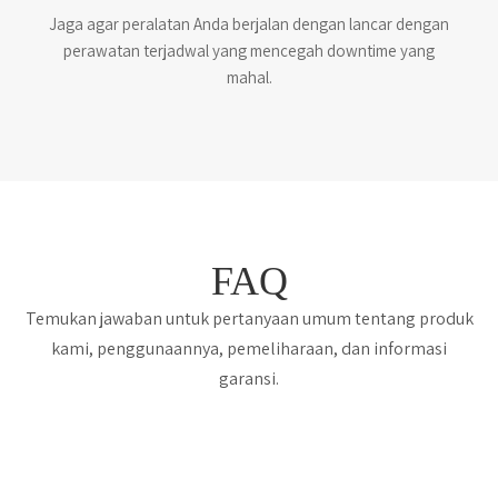
Jaga agar peralatan Anda berjalan dengan lancar dengan
perawatan terjadwal yang mencegah downtime yang
mahal.
FAQ
Temukan jawaban untuk pertanyaan umum tentang produk
kami, penggunaannya, pemeliharaan, dan informasi
garansi.