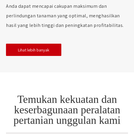
Anda dapat mencapai cakupan maksimum dan
perlindungan tanaman yang optimal, menghasilkan
hasil yang lebih tinggi dan peningkatan profitabilitas.
Lihat lebih banyak
Temukan kekuatan dan
keserbagunaan peralatan
pertanian unggulan kami