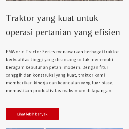
Traktor yang kuat untuk
operasi pertanian yang efisien
FMWorld Tractor Series menawarkan berbagai traktor
berkualitas tinggi yang dirancang untuk memenuhi
beragam kebutuhan petani modern. Dengan fitur
canggih dan konstruksi yang kuat, traktor kami
memberikan kinerja dan keandalan yang luar biasa,
memastikan produktivitas maksimum di lapangan.
Lihat lebih banyak