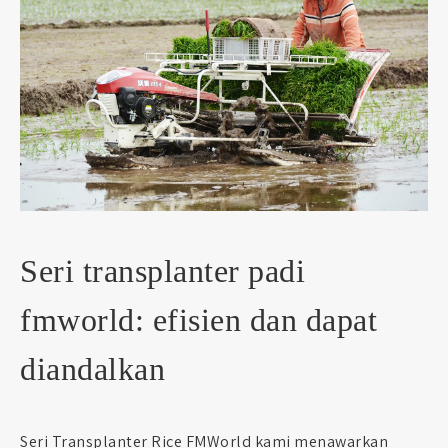
Seri transplanter padi
fmworld: efisien dan dapat
diandalkan
Seri Transplanter Rice FMWorld kami menawarkan