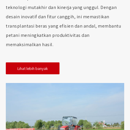
teknologi mutakhir dan kinerja yang unggul. Dengan
desain inovatif dan fitur canggih, ini memastikan
transplantasi beras yang efisien dan andal, membantu
petani meningkatkan produktivitas dan
memaksimalkan hasil.
Lihat lebih banyak