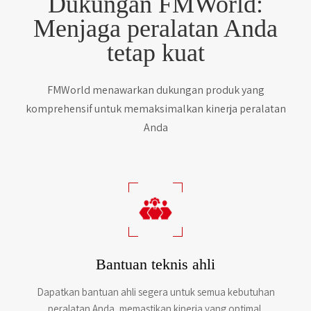
Dukungan FMWorld:
Menjaga peralatan Anda
tetap kuat
FMWorld menawarkan dukungan produk yang
komprehensif untuk memaksimalkan kinerja peralatan
Anda
Bantuan teknis ahli
Dapatkan bantuan ahli segera untuk semua kebutuhan
peralatan Anda, memastikan kinerja yang optimal.