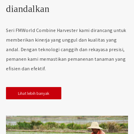
diandalkan
Seri FMWorld Combine Harvester kami dirancang untuk
memberikan kinerja yang unggul dan kualitas yang
andal. Dengan teknologi canggih dan rekayasa presisi,
pemanen kami memastikan pemanenan tanaman yang
efisien dan efektif.
Lihat lebih banyak