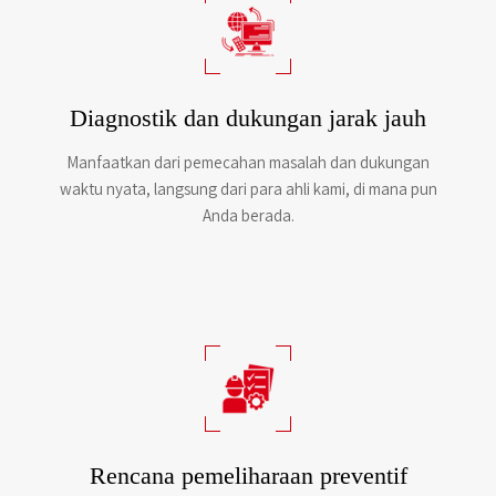
Diagnostik dan dukungan jarak jauh
Manfaatkan dari pemecahan masalah dan dukungan
waktu nyata, langsung dari para ahli kami, di mana pun
Anda berada.
Rencana pemeliharaan preventif