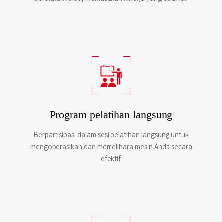
Program pelatihan langsung
Berpartisipasi dalam sesi pelatihan langsung untuk
mengoperasikan dan memelihara mesin Anda secara
efektif.