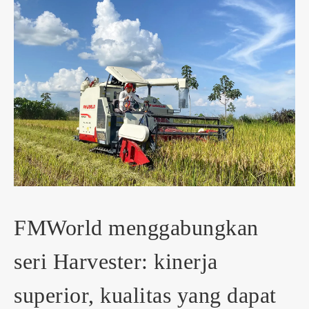
FMWorld menggabungkan
seri Harvester: kinerja
superior, kualitas yang dapat