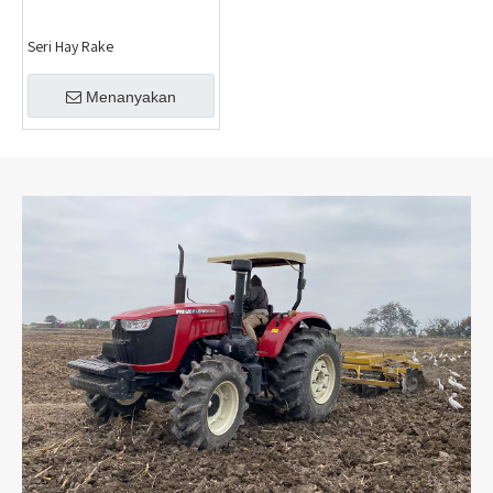
Seri Hay Rake
Menanyakan