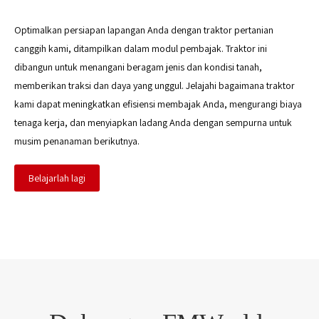
Optimalkan persiapan lapangan Anda dengan traktor pertanian
canggih kami, ditampilkan dalam modul pembajak. Traktor ini
dibangun untuk menangani beragam jenis dan kondisi tanah,
memberikan traksi dan daya yang unggul. Jelajahi bagaimana traktor
kami dapat meningkatkan efisiensi membajak Anda, mengurangi biaya
tenaga kerja, dan menyiapkan ladang Anda dengan sempurna untuk
musim penanaman berikutnya.
Belajarlah lagi