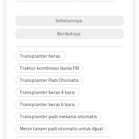
Sebelumnya:
Berikutnya:
Transplanter beras.
Traktor kombinasi dunia FM
Transplanter Padi Otomatis
Transplanter beras 4 baris
Transplanter beras 6 baris
Transplanter padi mekanis otomatis
Mesin tanam padi otomatis untuk dijual