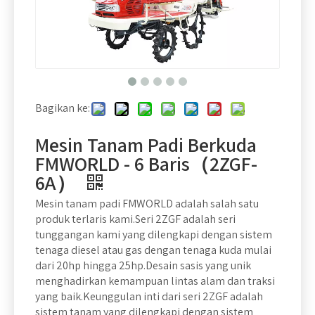
Bagikan ke:
Mesin Tanam Padi Berkuda
FMWORLD - 6 Baris（2ZGF-
6A）
Mesin tanam padi FMWORLD adalah salah satu
produk terlaris kami.Seri 2ZGF adalah seri
tunggangan kami yang dilengkapi dengan sistem
tenaga diesel atau gas dengan tenaga kuda mulai
dari 20hp hingga 25hp.Desain sasis yang unik
menghadirkan kemampuan lintas alam dan traksi
yang baik.Keunggulan inti dari seri 2ZGF adalah
sistem tanam yang dilengkapi dengan sistem