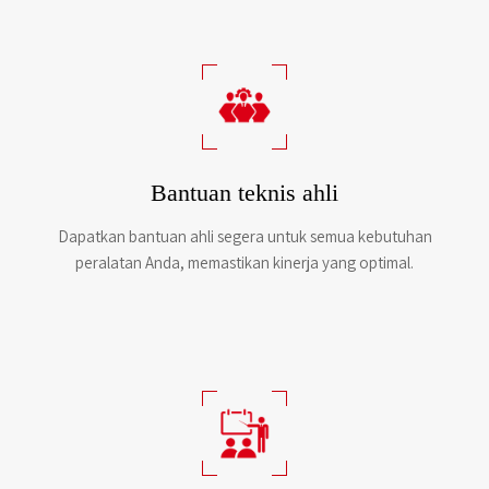
Bantuan teknis ahli
Dapatkan bantuan ahli segera untuk semua kebutuhan
peralatan Anda, memastikan kinerja yang optimal.