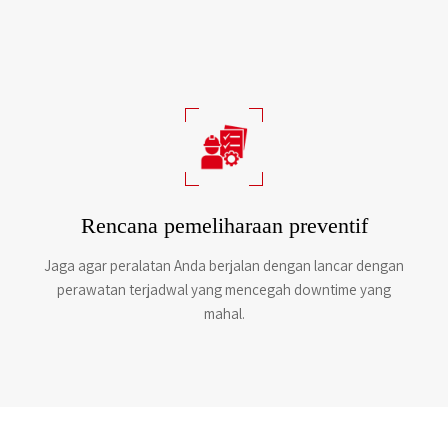
Rencana pemeliharaan preventif
Jaga agar peralatan Anda berjalan dengan lancar dengan
perawatan terjadwal yang mencegah downtime yang
mahal.