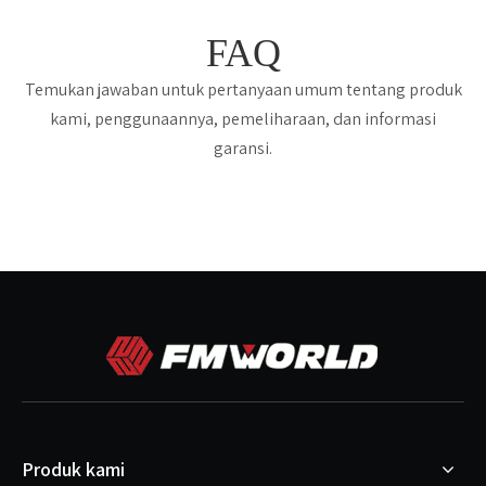
FAQ
Temukan jawaban untuk pertanyaan umum tentang produk
kami, penggunaannya, pemeliharaan, dan informasi
garansi.
Produk kami