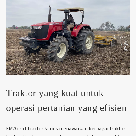
Traktor yang kuat untuk
operasi pertanian yang efisien
FMWorld Tractor Series menawarkan berbagai traktor