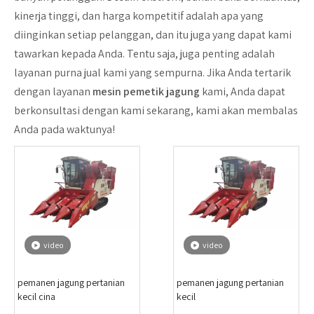
kinerja tinggi, dan harga kompetitif adalah apa yang
diinginkan setiap pelanggan, dan itu juga yang dapat kami
tawarkan kepada Anda. Tentu saja, juga penting adalah
layanan purna jual kami yang sempurna. Jika Anda tertarik
dengan layanan
mesin pemetik jagung
kami, Anda dapat
berkonsultasi dengan kami sekarang, kami akan membalas
Anda pada waktunya!
video
video
pemanen jagung pertanian
pemanen jagung pertanian
kecil cina
kecil