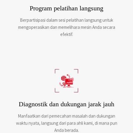
Program pelatihan langsung
Berpartisipasi dalam sesi pelatihan langsung untuk
mengoperasikan dan memelihara mesin Anda secara
efektif.
Diagnostik dan dukungan jarak jauh
Manfaatkan dari pemecahan masalah dan dukungan
waktu nyata, langsung dari para ahli kami, di mana pun
Anda berada.