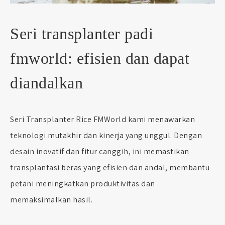
Seri transplanter padi
fmworld: efisien dan dapat
diandalkan
Seri Transplanter Rice FMWorld kami menawarkan
teknologi mutakhir dan kinerja yang unggul. Dengan
desain inovatif dan fitur canggih, ini memastikan
transplantasi beras yang efisien dan andal, membantu
petani meningkatkan produktivitas dan
memaksimalkan hasil.