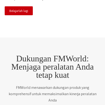
Belajarlah lagi
Dukungan FMWorld:
Menjaga peralatan Anda
tetap kuat
FMWorld menawarkan dukungan produk yang
komprehensif untuk memaksimalkan kinerja peralatan
Anda