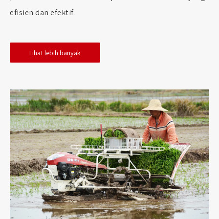
efisien dan efektif.
Lihat lebih banyak