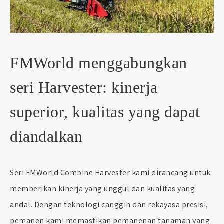
FMWorld menggabungkan
seri Harvester: kinerja
superior, kualitas yang dapat
diandalkan
Seri FMWorld Combine Harvester kami dirancang untuk
memberikan kinerja yang unggul dan kualitas yang
andal. Dengan teknologi canggih dan rekayasa presisi,
pemanen kami memastikan pemanenan tanaman yang