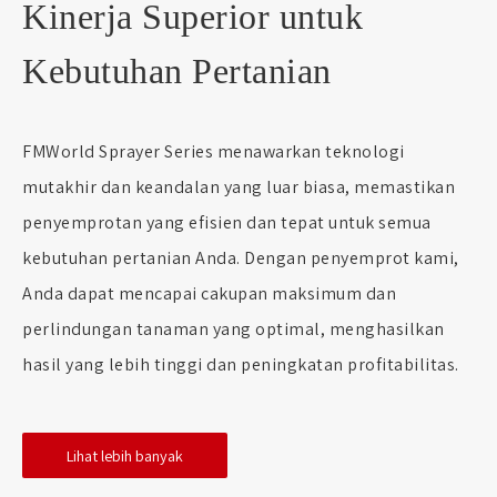
Kinerja Superior untuk
Kebutuhan Pertanian
FMWorld Sprayer Series menawarkan teknologi
mutakhir dan keandalan yang luar biasa, memastikan
penyemprotan yang efisien dan tepat untuk semua
kebutuhan pertanian Anda. Dengan penyemprot kami,
Anda dapat mencapai cakupan maksimum dan
perlindungan tanaman yang optimal, menghasilkan
hasil yang lebih tinggi dan peningkatan profitabilitas.
Lihat lebih banyak