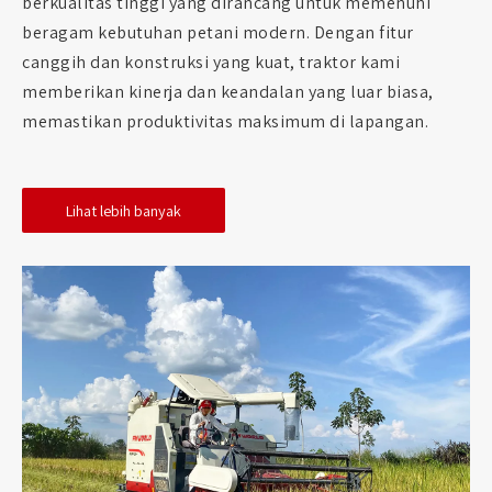
berkualitas tinggi yang dirancang untuk memenuhi
beragam kebutuhan petani modern. Dengan fitur
canggih dan konstruksi yang kuat, traktor kami
memberikan kinerja dan keandalan yang luar biasa,
memastikan produktivitas maksimum di lapangan.
Lihat lebih banyak