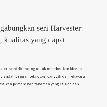
abungkan seri Harvester:
, kualitas yang dapat
ster kami dirancang untuk memberikan kinerja
ng andal. Dengan teknologi canggih dan rekayasa
astikan pemanenan tanaman yang efisien dan