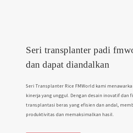
Seri transplanter padi fmwo
dan dapat diandalkan
Seri Transplanter Rice FMWorld kami menawarka
kinerja yang unggul. Dengan desain inovatif dan f
transplantasi beras yang efisien dan andal, me
produktivitas dan memaksimalkan hasil.