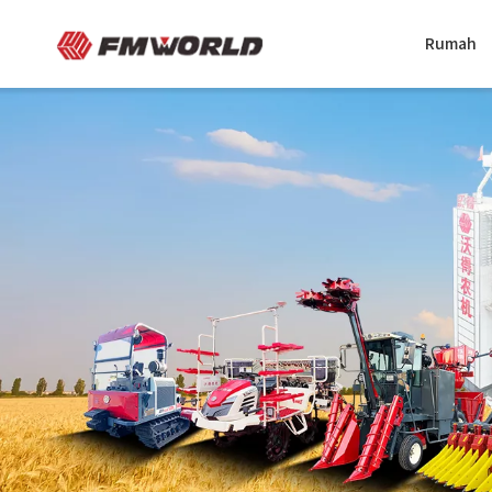
Rumah