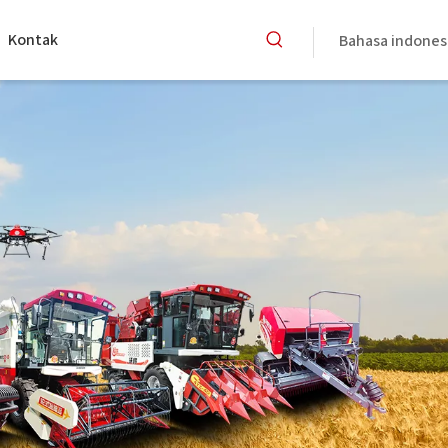
Kontak
Bahasa indones