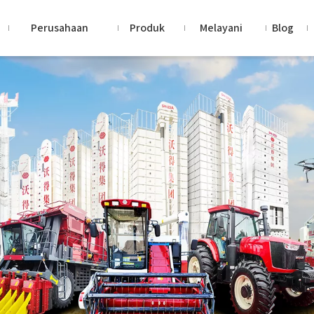
Perusahaan
Produk
Melayani
Blog