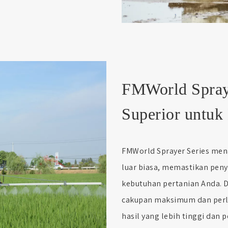
FMWorld Spraye
Superior untuk
FMWorld Sprayer Series men
luar biasa, memastikan pen
kebutuhan pertanian Anda. 
cakupan maksimum dan perl
hasil yang lebih tinggi dan p