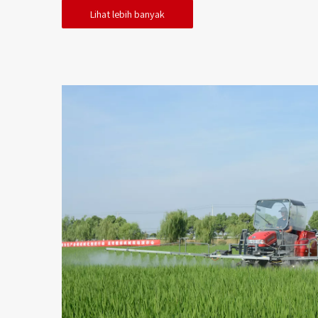
Lihat lebih banyak