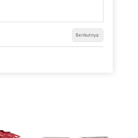
Berikutnya: